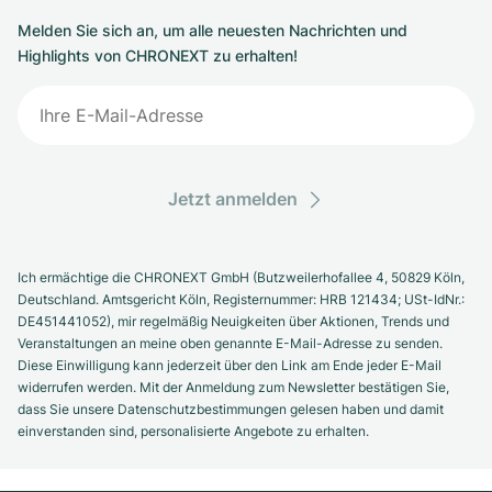
Melden Sie sich an, um alle neuesten Nachrichten und
Highlights von CHRONEXT zu erhalten!
Jetzt anmelden
Ich ermächtige die CHRONEXT GmbH (Butzweilerhofallee 4, 50829 Köln,
Deutschland. Amtsgericht Köln, Registernummer: HRB 121434; USt-IdNr.:
DE451441052), mir regelmäßig Neuigkeiten über Aktionen, Trends und
Veranstaltungen an meine oben genannte E-Mail-Adresse zu senden.
Diese Einwilligung kann jederzeit über den Link am Ende jeder E-Mail
widerrufen werden. Mit der Anmeldung zum Newsletter bestätigen Sie,
dass Sie unsere Datenschutzbestimmungen gelesen haben und damit
einverstanden sind, personalisierte Angebote zu erhalten.