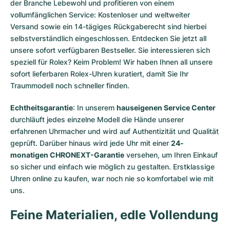
der Branche Lebewohl und profitieren von einem
vollumfänglichen Service: Kostenloser und weltweiter
Versand sowie ein 14-tägiges Rückgaberecht sind hierbei
selbstverständlich eingeschlossen. Entdecken Sie jetzt all
unsere
sofort verfügbaren Bestseller
. Sie interessieren sich
speziell für Rolex? Keim Problem! Wir haben Ihnen all unsere
sofort lieferbaren Rolex-Uhren
kuratiert, damit Sie Ihr
Traummodell noch schneller finden.
Echtheitsgarantie
: In unserem
hauseigenen Service Center
durchläuft jedes einzelne Modell die Hände unserer
erfahrenen Uhrmacher und wird auf Authentizität und Qualität
geprüft. Darüber hinaus wird jede Uhr mit einer
24-
monatigen CHRONEXT-Garantie
versehen, um Ihren Einkauf
so sicher und einfach wie möglich zu gestalten. Erstklassige
Uhren online zu kaufen, war noch nie so komfortabel wie mit
uns.
Feine Materialien, edle Vollendung