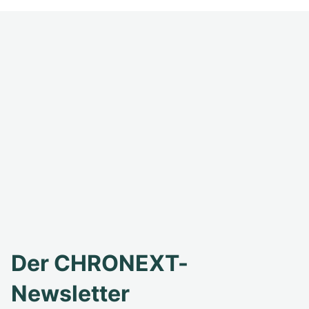
Der CHRONEXT-
Newsletter