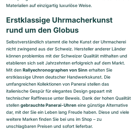
Materialien auf einzigartig luxuriöse Weise.
Erstklassige Uhrmacherkunst
rund um den Globus
Selbstverständlich stammt die hohe Kunst der Uhrmacherei
nicht zwingend aus der Schweiz. Hersteller anderer Länder
können problemlos mit der Schweizer Qualität mithalten und
etablieren sich seit Jahrzehnten erfolgreich auf dem Markt.
Mit den
Rallyechronographen von Sinn
erhalten Sie
erstklassige Uhren deutscher Handwerkskunst. Die
umfangreichen Kollektionen von Panerai stellen das
italienische Gespür für elegantes Design gepaart mit
technischer Raffinesse unter Beweis. Dank der hohen Qualität
stellen
gebrauchte Panerai-Uhren
eine günstige Alternative
dar, mit der Sie ein Leben lang Freude haben. Diese und viele
weitere Marken finden Sie bei uns im Shop – zu
unschlagbaren Preisen und sofort lieferbar.