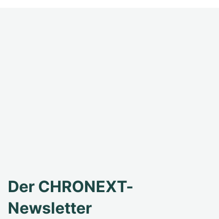
Der CHRONEXT-
Newsletter