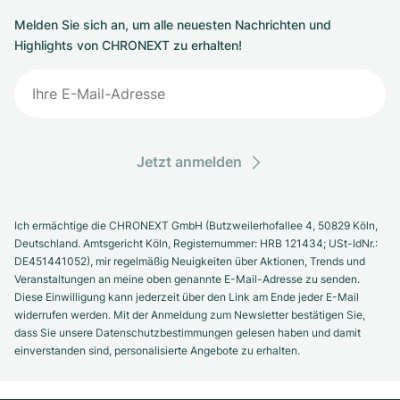
Melden Sie sich an, um alle neuesten Nachrichten und
Highlights von CHRONEXT zu erhalten!
Jetzt anmelden
Ich ermächtige die CHRONEXT GmbH (Butzweilerhofallee 4, 50829 Köln,
Deutschland. Amtsgericht Köln, Registernummer: HRB 121434; USt-IdNr.:
DE451441052), mir regelmäßig Neuigkeiten über Aktionen, Trends und
Veranstaltungen an meine oben genannte E-Mail-Adresse zu senden.
Diese Einwilligung kann jederzeit über den Link am Ende jeder E-Mail
widerrufen werden. Mit der Anmeldung zum Newsletter bestätigen Sie,
dass Sie unsere Datenschutzbestimmungen gelesen haben und damit
einverstanden sind, personalisierte Angebote zu erhalten.