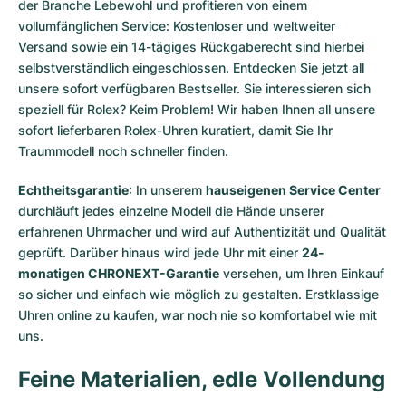
der Branche Lebewohl und profitieren von einem
vollumfänglichen Service: Kostenloser und weltweiter
Versand sowie ein 14-tägiges Rückgaberecht sind hierbei
selbstverständlich eingeschlossen. Entdecken Sie jetzt all
unsere
sofort verfügbaren Bestseller
. Sie interessieren sich
speziell für Rolex? Keim Problem! Wir haben Ihnen all unsere
sofort lieferbaren Rolex-Uhren
kuratiert, damit Sie Ihr
Traummodell noch schneller finden.
Echtheitsgarantie
: In unserem
hauseigenen Service Center
durchläuft jedes einzelne Modell die Hände unserer
erfahrenen Uhrmacher und wird auf Authentizität und Qualität
geprüft. Darüber hinaus wird jede Uhr mit einer
24-
monatigen CHRONEXT-Garantie
versehen, um Ihren Einkauf
so sicher und einfach wie möglich zu gestalten. Erstklassige
Uhren online zu kaufen, war noch nie so komfortabel wie mit
uns.
Feine Materialien, edle Vollendung