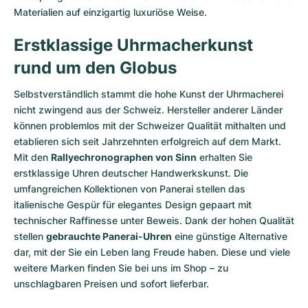
Materialien auf einzigartig luxuriöse Weise.
Erstklassige Uhrmacherkunst
rund um den Globus
Selbstverständlich stammt die hohe Kunst der Uhrmacherei
nicht zwingend aus der Schweiz. Hersteller anderer Länder
können problemlos mit der Schweizer Qualität mithalten und
etablieren sich seit Jahrzehnten erfolgreich auf dem Markt.
Mit den
Rallyechronographen von Sinn
erhalten Sie
erstklassige Uhren deutscher Handwerkskunst. Die
umfangreichen Kollektionen von Panerai stellen das
italienische Gespür für elegantes Design gepaart mit
technischer Raffinesse unter Beweis. Dank der hohen Qualität
stellen
gebrauchte Panerai-Uhren
eine günstige Alternative
dar, mit der Sie ein Leben lang Freude haben. Diese und viele
weitere Marken finden Sie bei uns im Shop – zu
unschlagbaren Preisen und sofort lieferbar.