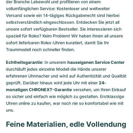
der Branche Lebewohl und profitieren von einem
vollumfänglichen Service: Kostenloser und weltweiter
Versand sowie ein 14-tägiges Rückgaberecht sind hierbei
selbstverständlich eingeschlossen. Entdecken Sie jetzt all
unsere
sofort verfügbaren Bestseller
. Sie interessieren sich
speziell für Rolex? Keim Problem! Wir haben Ihnen all unsere
sofort lieferbaren Rolex-Uhren
kuratiert, damit Sie Ihr
Traummodell noch schneller finden.
Echtheitsgarantie
: In unserem
hauseigenen Service Center
durchläuft jedes einzelne Modell die Hände unserer
erfahrenen Uhrmacher und wird auf Authentizität und Qualität
geprüft. Darüber hinaus wird jede Uhr mit einer
24-
monatigen CHRONEXT-Garantie
versehen, um Ihren Einkauf
so sicher und einfach wie möglich zu gestalten. Erstklassige
Uhren online zu kaufen, war noch nie so komfortabel wie mit
uns.
Feine Materialien, edle Vollendung