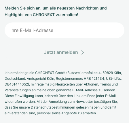
Melden Sie sich an, um alle neuesten Nachrichten und
Highlights von CHRONEXT zu erhalten!
Jetzt anmelden
Ich ermächtige die CHRONEXT GmbH (Butzweilerhofallee 4, 50829 Köln,
Deutschland. Amtsgericht Köln, Registernummer: HRB 121434; USt-IdNr.:
DE451441052), mir regelmäßig Neuigkeiten über Aktionen, Trends und
Veranstaltungen an meine oben genannte E-Mail-Adresse zu senden.
Diese Einwilligung kann jederzeit über den Link am Ende jeder E-Mail
widerrufen werden. Mit der Anmeldung zum Newsletter bestätigen Sie,
dass Sie unsere Datenschutzbestimmungen gelesen haben und damit
einverstanden sind, personalisierte Angebote zu erhalten.