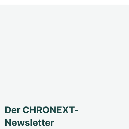
Der CHRONEXT-
Newsletter