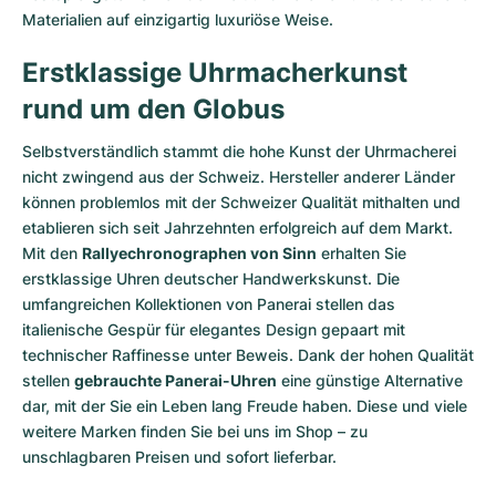
Materialien auf einzigartig luxuriöse Weise.
Erstklassige Uhrmacherkunst
rund um den Globus
Selbstverständlich stammt die hohe Kunst der Uhrmacherei
nicht zwingend aus der Schweiz. Hersteller anderer Länder
können problemlos mit der Schweizer Qualität mithalten und
etablieren sich seit Jahrzehnten erfolgreich auf dem Markt.
Mit den
Rallyechronographen von Sinn
erhalten Sie
erstklassige Uhren deutscher Handwerkskunst. Die
umfangreichen Kollektionen von Panerai stellen das
italienische Gespür für elegantes Design gepaart mit
technischer Raffinesse unter Beweis. Dank der hohen Qualität
stellen
gebrauchte Panerai-Uhren
eine günstige Alternative
dar, mit der Sie ein Leben lang Freude haben. Diese und viele
weitere Marken finden Sie bei uns im Shop – zu
unschlagbaren Preisen und sofort lieferbar.