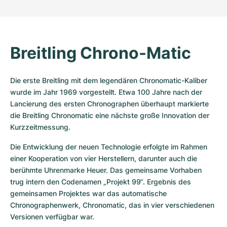
Breitling Chrono-Matic
Die erste Breitling mit dem legendären Chronomatic-Kaliber 
wurde im Jahr 1969 vorgestellt. Etwa 100 Jahre nach der 
Lancierung des ersten Chronographen überhaupt markierte 
die Breitling Chronomatic eine nächste große Innovation der 
Kurzzeitmessung. 
Die Entwicklung der neuen Technologie erfolgte im Rahmen 
einer Kooperation von vier Herstellern, darunter auch die 
berühmte Uhrenmarke Heuer. Das gemeinsame Vorhaben 
trug intern den Codenamen „Projekt 99“. Ergebnis des 
gemeinsamen Projektes war das automatische 
Chronographenwerk, Chronomatic, das in vier verschiedenen 
Versionen verfügbar war. 