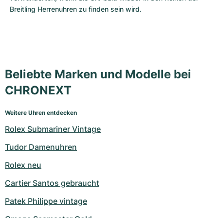
Breitling Herrenuhren zu finden sein wird.
Beliebte Marken und Modelle bei
CHRONEXT
Weitere Uhren entdecken
Rolex Submariner Vintage
Tudor Damenuhren
Rolex neu
Cartier Santos gebraucht
Patek Philippe vintage