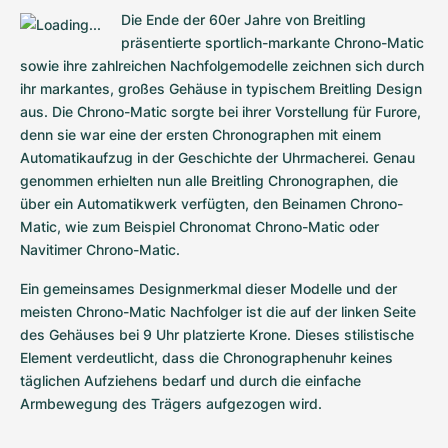
Die Ende der 60er Jahre von Breitling 
präsentierte sportlich-markante Chrono-Matic 
sowie ihre zahlreichen Nachfolgemodelle zeichnen sich durch 
ihr markantes, großes Gehäuse in typischem Breitling Design 
aus. Die Chrono-Matic sorgte bei ihrer Vorstellung für Furore, 
denn sie war eine der ersten Chronographen mit einem 
Automatikaufzug in der Geschichte der Uhrmacherei. Genau 
genommen erhielten nun alle Breitling Chronographen, die 
über ein Automatikwerk verfügten, den Beinamen Chrono-
Matic, wie zum Beispiel Chronomat Chrono-Matic oder 
Navitimer Chrono-Matic.
Ein gemeinsames Designmerkmal dieser Modelle und der 
meisten Chrono-Matic Nachfolger ist die auf der linken Seite 
des Gehäuses bei 9 Uhr platzierte Krone. Dieses stilistische 
Element verdeutlicht, dass die Chronographenuhr keines 
täglichen Aufziehens bedarf und durch die einfache 
Armbewegung des Trägers aufgezogen wird.