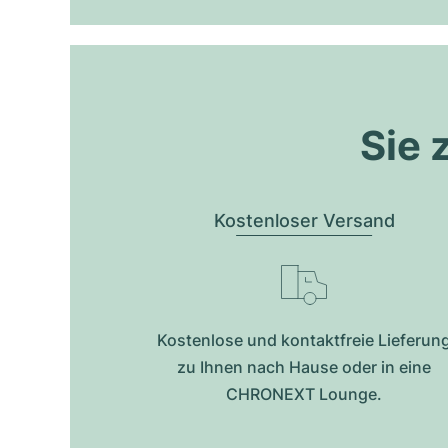
Sie 
Kostenloser Versand
Kostenlose und kontaktfreie Lieferun
zu Ihnen nach Hause oder in eine
CHRONEXT Lounge.