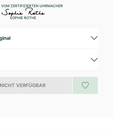
 VOM ZERTIFIZIERTEN UHRMACHER
SOPHIE ROTHE
ginal
NICHT VERFÜGBAR