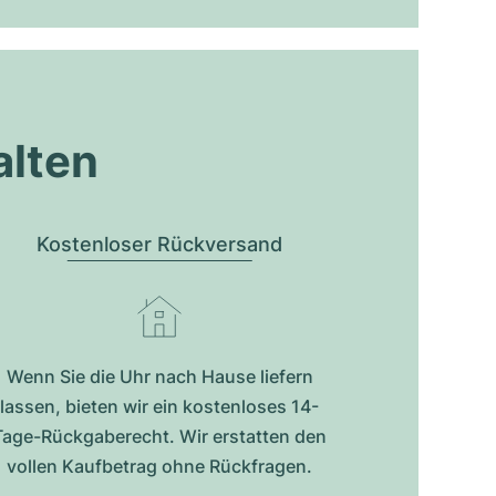
alten
Kostenloser Rückversand
Wenn Sie die Uhr nach Hause liefern
lassen, bieten wir ein kostenloses 14-
Tage-Rückgaberecht. Wir erstatten den
vollen Kaufbetrag ohne Rückfragen.