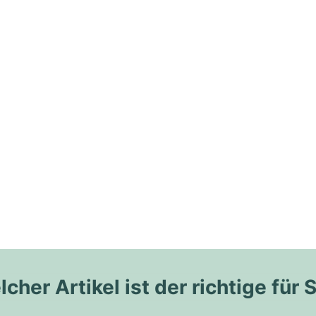
cher Artikel ist der richtige für 