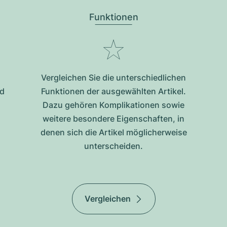
Funktionen
Vergleichen Sie die unterschiedlichen
nd
Funktionen der ausgewählten Artikel.
Dazu gehören Komplikationen sowie
weitere besondere Eigenschaften, in
denen sich die Artikel möglicherweise
unterscheiden.
Vergleichen