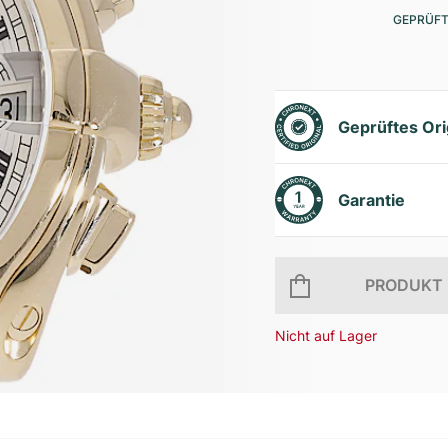
GEPRÜFT
Geprüftes Ori
Garantie
PRODUKT 
Nicht auf Lager