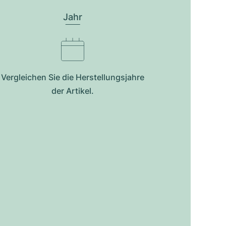
Jahr
Vergleichen Sie die Herstellungsjahre
der Artikel.