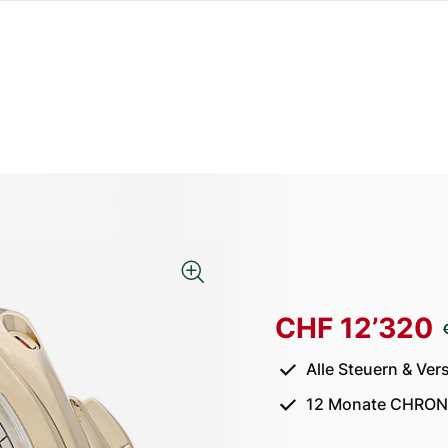
CHF 12’320
Alle Steuern & Ver
12 Monate CHRON