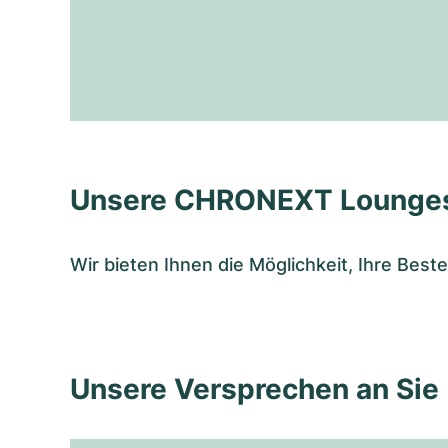
Unsere CHRONEXT Lounge
Wir bieten Ihnen die Möglichkeit, Ihre Bes
Unsere Versprechen an Sie