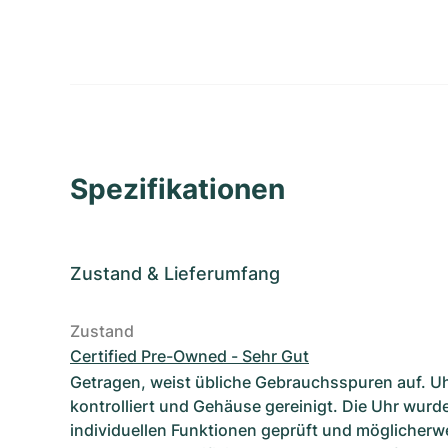
Spezifikationen
Zustand
&
Lieferumfang
Zustand
Certified Pre-Owned - Sehr Gut
Getragen, weist übliche Gebrauchsspuren auf. U
kontrolliert und Gehäuse gereinigt. Die Uhr wurde
individuellen Funktionen geprüft und möglicherwe