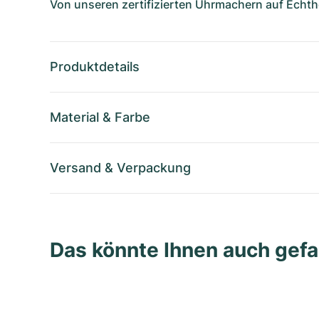
Von unseren zertifizierten Uhrmachern auf Echthe
Produktdetails
Material
&
Farbe
Versand
&
Verpackung
Das könnte Ihnen auch gefa