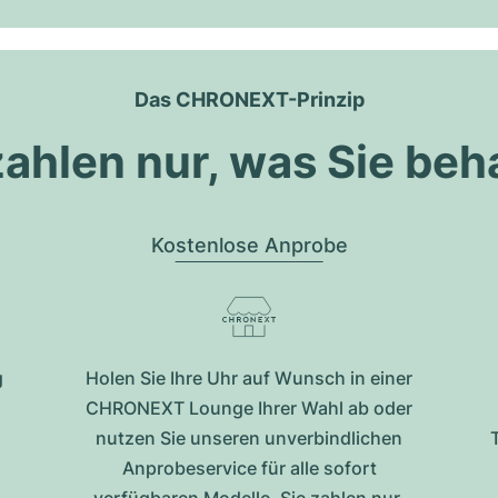
Das CHRONEXT-Prinzip
zahlen nur, was Sie beh
Kostenlose Anprobe
g
Holen Sie Ihre Uhr auf Wunsch in einer
CHRONEXT Lounge Ihrer Wahl ab oder
nutzen Sie unseren unverbindlichen
Anprobeservice für alle sofort