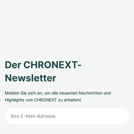
Der CHRONEXT-
Newsletter
Melden Sie sich an, um alle neuesten Nachrichten und
Highlights von CHRONEXT zu erhalten!