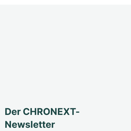
Der CHRONEXT-
Newsletter