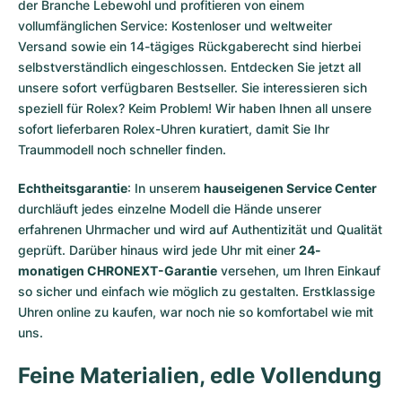
der Branche Lebewohl und profitieren von einem
vollumfänglichen Service: Kostenloser und weltweiter
Versand sowie ein 14-tägiges Rückgaberecht sind hierbei
selbstverständlich eingeschlossen. Entdecken Sie jetzt all
unsere
sofort verfügbaren Bestseller
. Sie interessieren sich
speziell für Rolex? Keim Problem! Wir haben Ihnen all unsere
sofort lieferbaren Rolex-Uhren
kuratiert, damit Sie Ihr
Traummodell noch schneller finden.
Echtheitsgarantie
: In unserem
hauseigenen Service Center
durchläuft jedes einzelne Modell die Hände unserer
erfahrenen Uhrmacher und wird auf Authentizität und Qualität
geprüft. Darüber hinaus wird jede Uhr mit einer
24-
monatigen CHRONEXT-Garantie
versehen, um Ihren Einkauf
so sicher und einfach wie möglich zu gestalten. Erstklassige
Uhren online zu kaufen, war noch nie so komfortabel wie mit
uns.
Feine Materialien, edle Vollendung