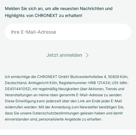
Melden Sie sich an, um alle neuesten Nachrichten und
Highlights von CHRONEXT zu erhalten!
Jetzt anmelden
Ich ermächtige die CHRONEXT GmbH (Butzweilerhofallee 4, 50829 Köln,
Deutschland. Amtsgericht Köln, Registernummer: HRB 121434; USt-IdNr.:
DE451441052), mir regelmäßig Neuigkeiten über Aktionen, Trends und
Veranstaltungen an meine oben genannte E-Mail-Adresse zu senden.
Diese Einwilligung kann jederzeit über den Link am Ende jeder E-Mail
widerrufen werden. Mit der Anmeldung zum Newsletter bestätigen Sie,
dass Sie unsere Datenschutzbestimmungen gelesen haben und damit
einverstanden sind, personalisierte Angebote zu erhalten.