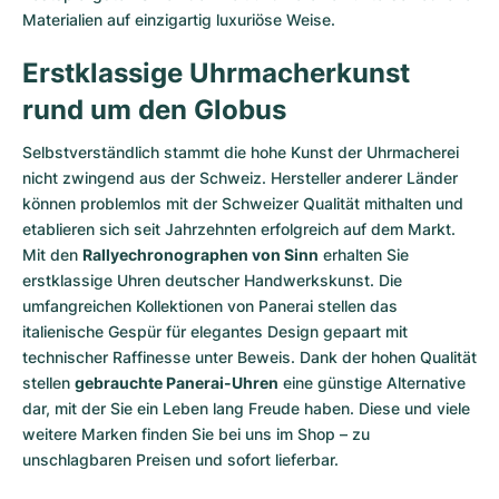
Materialien auf einzigartig luxuriöse Weise.
Erstklassige Uhrmacherkunst
rund um den Globus
Selbstverständlich stammt die hohe Kunst der Uhrmacherei
nicht zwingend aus der Schweiz. Hersteller anderer Länder
können problemlos mit der Schweizer Qualität mithalten und
etablieren sich seit Jahrzehnten erfolgreich auf dem Markt.
Mit den
Rallyechronographen von Sinn
erhalten Sie
erstklassige Uhren deutscher Handwerkskunst. Die
umfangreichen Kollektionen von Panerai stellen das
italienische Gespür für elegantes Design gepaart mit
technischer Raffinesse unter Beweis. Dank der hohen Qualität
stellen
gebrauchte Panerai-Uhren
eine günstige Alternative
dar, mit der Sie ein Leben lang Freude haben. Diese und viele
weitere Marken finden Sie bei uns im Shop – zu
unschlagbaren Preisen und sofort lieferbar.