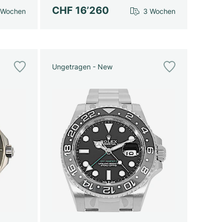
CHF 16’260
 Wochen
3 Wochen
Ungetragen - New