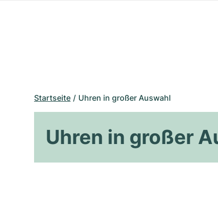
Startseite
Uhren in großer Auswahl
Uhren in großer 