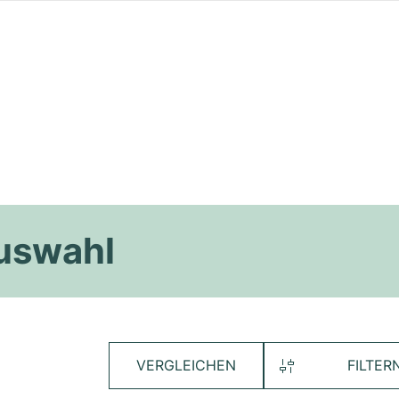
Auswahl
VERGLEICHEN
FILTER