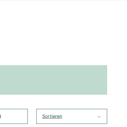
N
Sortieren