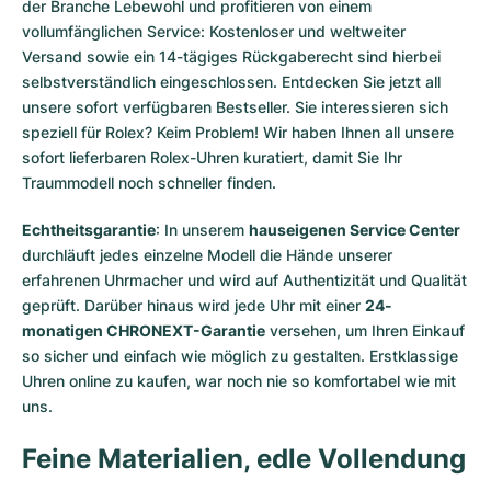
der Branche Lebewohl und profitieren von einem
vollumfänglichen Service: Kostenloser und weltweiter
Versand sowie ein 14-tägiges Rückgaberecht sind hierbei
selbstverständlich eingeschlossen. Entdecken Sie jetzt all
unsere
sofort verfügbaren Bestseller
. Sie interessieren sich
speziell für Rolex? Keim Problem! Wir haben Ihnen all unsere
sofort lieferbaren Rolex-Uhren
kuratiert, damit Sie Ihr
Traummodell noch schneller finden.
Echtheitsgarantie
: In unserem
hauseigenen Service Center
durchläuft jedes einzelne Modell die Hände unserer
erfahrenen Uhrmacher und wird auf Authentizität und Qualität
geprüft. Darüber hinaus wird jede Uhr mit einer
24-
monatigen CHRONEXT-Garantie
versehen, um Ihren Einkauf
so sicher und einfach wie möglich zu gestalten. Erstklassige
Uhren online zu kaufen, war noch nie so komfortabel wie mit
uns.
Feine Materialien, edle Vollendung