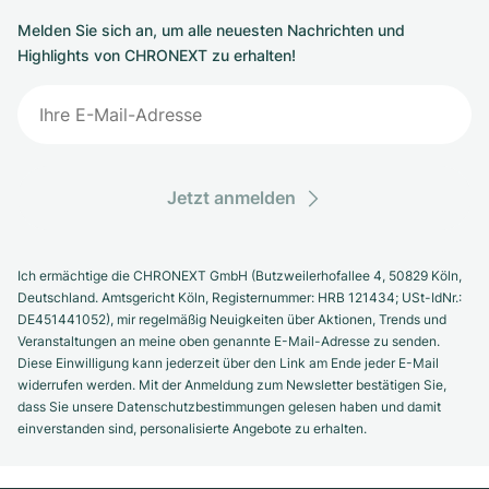
Melden Sie sich an, um alle neuesten Nachrichten und
Highlights von CHRONEXT zu erhalten!
Jetzt anmelden
Ich ermächtige die CHRONEXT GmbH (Butzweilerhofallee 4, 50829 Köln,
Deutschland. Amtsgericht Köln, Registernummer: HRB 121434; USt-IdNr.:
DE451441052), mir regelmäßig Neuigkeiten über Aktionen, Trends und
Veranstaltungen an meine oben genannte E-Mail-Adresse zu senden.
Diese Einwilligung kann jederzeit über den Link am Ende jeder E-Mail
widerrufen werden. Mit der Anmeldung zum Newsletter bestätigen Sie,
dass Sie unsere Datenschutzbestimmungen gelesen haben und damit
einverstanden sind, personalisierte Angebote zu erhalten.