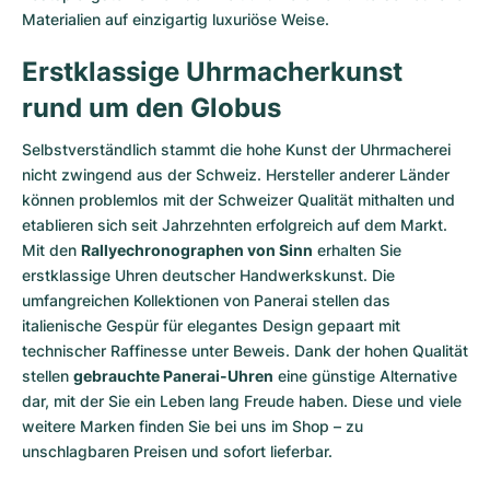
Materialien auf einzigartig luxuriöse Weise.
Erstklassige Uhrmacherkunst
rund um den Globus
Selbstverständlich stammt die hohe Kunst der Uhrmacherei
nicht zwingend aus der Schweiz. Hersteller anderer Länder
können problemlos mit der Schweizer Qualität mithalten und
etablieren sich seit Jahrzehnten erfolgreich auf dem Markt.
Mit den
Rallyechronographen von Sinn
erhalten Sie
erstklassige Uhren deutscher Handwerkskunst. Die
umfangreichen Kollektionen von Panerai stellen das
italienische Gespür für elegantes Design gepaart mit
technischer Raffinesse unter Beweis. Dank der hohen Qualität
stellen
gebrauchte Panerai-Uhren
eine günstige Alternative
dar, mit der Sie ein Leben lang Freude haben. Diese und viele
weitere Marken finden Sie bei uns im Shop – zu
unschlagbaren Preisen und sofort lieferbar.