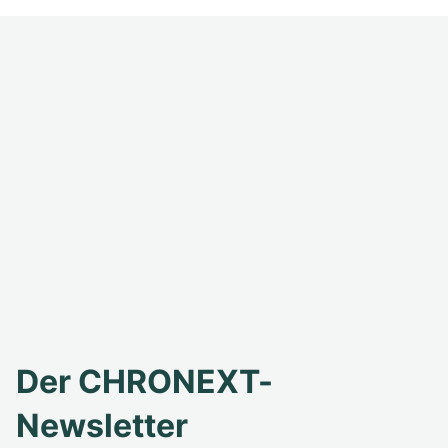
Der CHRONEXT-
Newsletter